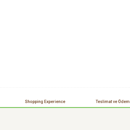
Shopping Experience
Teslimat ve Ödem