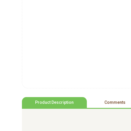
Product Description
Comments