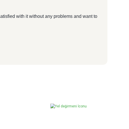
tisfied with it without any problems and want to