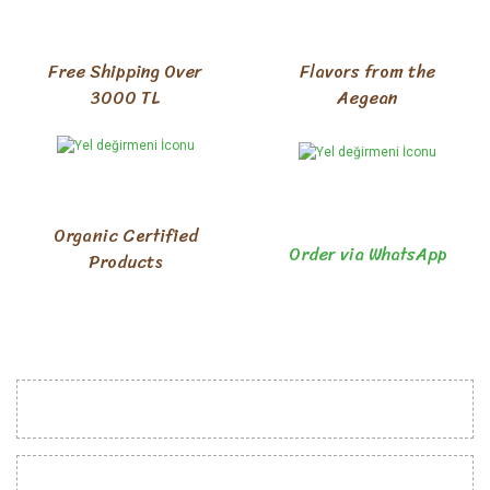
Free Shipping Over
Flavors from the
3000 TL
Aegean
Organic Certified
Order via WhatsApp
Products
INSTITUTIONAL
CUSTOMER RELATIONS