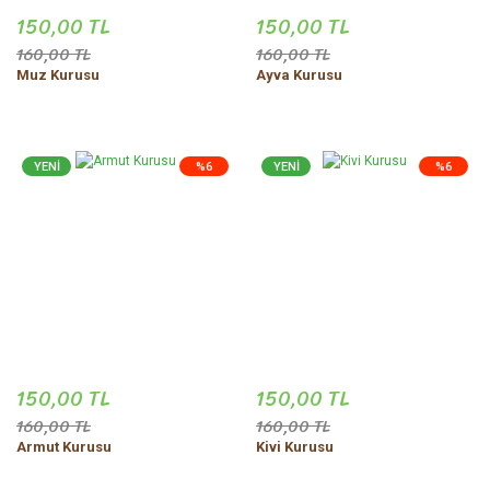
150,00 TL
150,00 TL
160,00 TL
160,00 TL
Muz Kurusu
Ayva Kurusu
YENİ
%6
YENİ
%6
150,00 TL
150,00 TL
160,00 TL
160,00 TL
Armut Kurusu
Kivi Kurusu