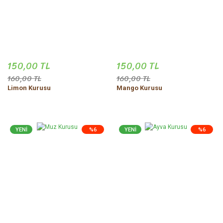
150,00 TL
150,00 TL
160,00 TL
160,00 TL
Limon Kurusu
Mango Kurusu
YENİ
%6
YENİ
%6