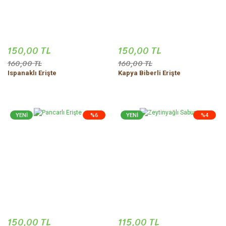
150,00 TL
150,00 TL
160,00 TL
160,00 TL
Ispanaklı Erişte
Kapya Biberli Erişte
YENİ
%6
YENİ
%4
150,00 TL
115,00 TL